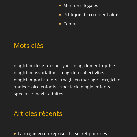
Mentions légales
Politique de confidentialité
Contact
Mots clés
magicien close-up sur Lyon
-
magicien entreprise
-
magicien association
-
magicien collectivités
-
magicien particuliers
-
magicien mariage
-
magicien
anniversaire enfants
-
spectacle magie enfants
-
spectacle magie adultes
Articles récents
La magie en entreprise : Le secret pour des