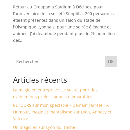
Retour au Groupama Stadium à Décines, pour
l’anniversaire de la société Simplifia. 200 personnes
étaient présentes dans un salon du stade de
l’Olympique Lyonnais, pour une soirée élégante et
animée. J’ai déambulé pendant plus de 2h au milieu
des...
OK
Articles récents
La magie en entreprise : Le secret pour des
événements professionnels mémorables
RETOURS sur mon spectacle « Demain j’arrête ! ».
Humour, magie et mentalisme sur Lyon, Annecy et
Valence
Un magicien sur Lyon qui triche !