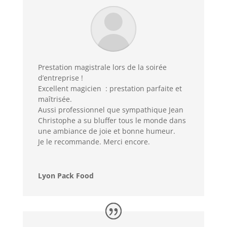
Prestation magistrale lors de la soirée
d’entreprise !
Excellent magicien : prestation parfaite et
maîtrisée
.
Aussi professionnel que sympathique Jean
Christophe a su bluffer tous le monde dans
une ambiance de joie et bonne humeur.
Je le recommande. Merci encore.
Lyon Pack Food