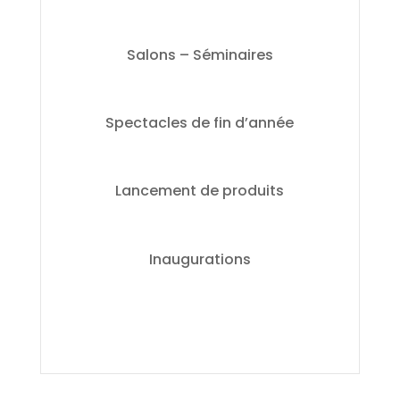
Salons – Séminaires
Spectacles de fin d’année
Lancement de produits
Inaugurations