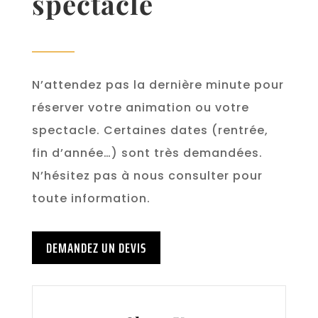
spectacle
N’attendez pas la dernière minute pour
réserver votre animation ou votre
spectacle. Certaines dates (rentrée,
fin d’année…) sont très demandées.
N’hésitez pas à nous consulter pour
toute information.
DEMANDEZ UN DEVIS