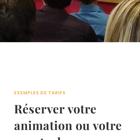
EXEMPLES DE TARIFS
Réserver votre
animation ou votre