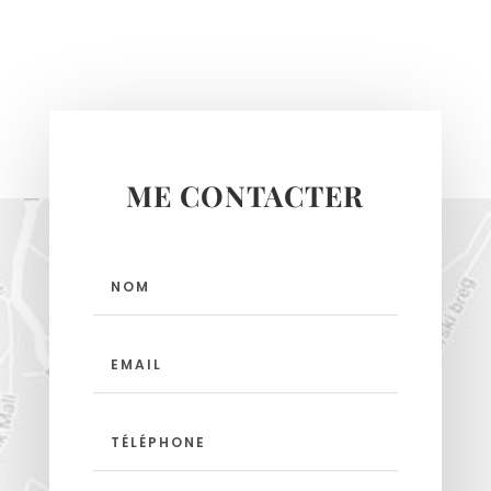
ME CONTACTER