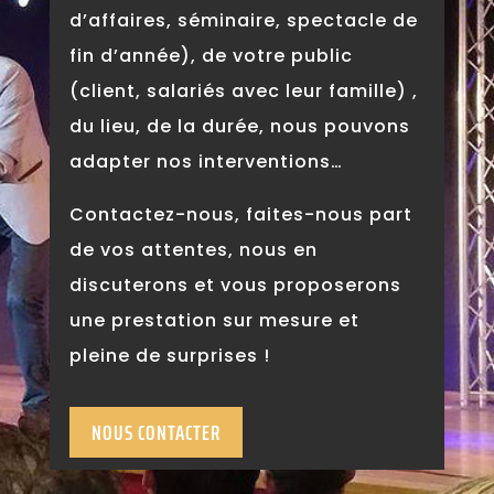
d’affaires, séminaire, spectacle de
fin d’année), de votre public
(client, salariés avec leur famille) ,
du lieu, de la durée, nous pouvons
adapter nos interventions…
Contactez-nous, faites-nous part
de vos attentes, nous en
discuterons et vous proposerons
une prestation sur mesure et
pleine de surprises !
NOUS CONTACTER