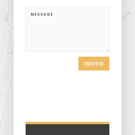
ENVOYER