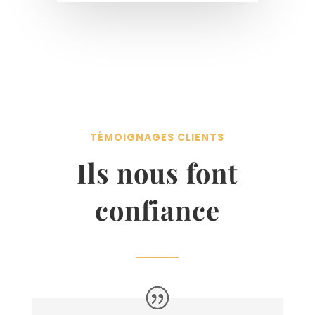
TÉMOIGNAGES CLIENTS
Ils nous font
confiance