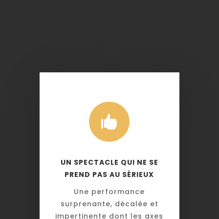

UN SPECTACLE QUI NE SE
PREND PAS AU SÉRIEUX
Une performance
surprenante, décalée et
impertinente dont les axes