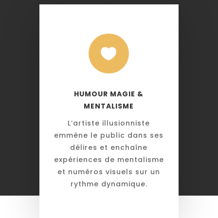

HUMOUR MAGIE &
MENTALISME
L’artiste illusionniste
emmène le public dans ses
délires et enchaîne
expériences de mentalisme
et numéros visuels sur un
rythme dynamique.