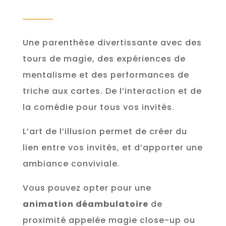
Une parenthèse divertissante avec des
tours de magie, des expériences de
mentalisme et des performances de
triche aux cartes. De l’interaction et de
la comédie pour tous vos invités.
L’art de l’illusion permet de créer du
lien entre vos invités, et d’apporter une
ambiance conviviale.
Vous pouvez opter pour une
animation déambulatoire
de
proximité appelée
magie close-up ou