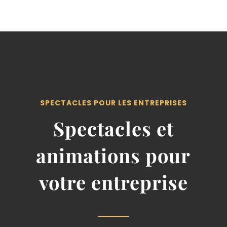
SPECTACLES POUR LES ENTREPRISES
Spectacles et
animations pour
votre entreprise