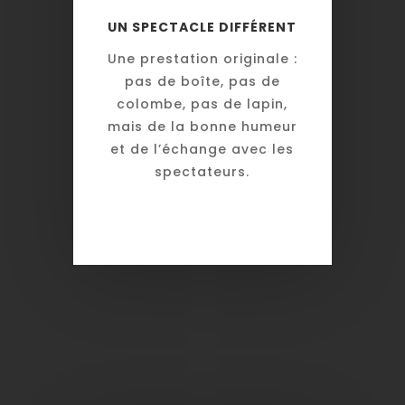
UN SPECTACLE DIFFÉRENT
Une prestation originale :
pas de boîte, pas de
colombe, pas de lapin,
mais de la bonne humeur
et de l’échange avec les
spectateurs.