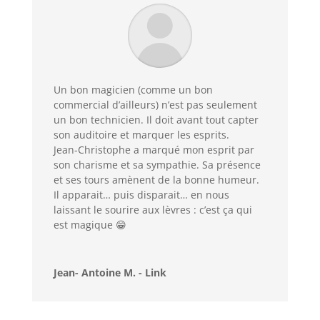
Un bon magicien (comme un bon
commercial d’ailleurs) n’est pas seulement
un bon technicien. Il doit avant tout capter
son auditoire et marquer les esprits.
Jean-Christophe a marqué mon esprit par
son charisme et sa sympathie. Sa présence
et ses tours amènent de la bonne humeur.
Il apparait… puis disparait… en nous
laissant le sourire aux lèvres : c’est ça qui
est magique 😁
Jean- Antoine M. - Link