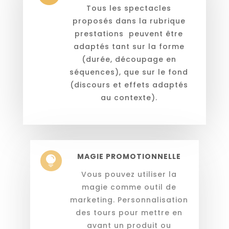
Tous les spectacles
proposés dans la rubrique
prestations
peuvent être
adaptés tant sur la forme
(durée, découpage en
séquences), que sur le fond
(discours et effets adaptés
au contexte).
MAGIE PROMOTIONNELLE

Vous pouvez utiliser la
magie comme
outil de
marketing.
Personnalisation
des tours pour mettre en
avant un produit ou