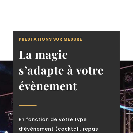
PRESTATIONS SUR MESURE
La magie
s’adapte à votre
évènement
En fonction de votre type
d’évènement (cocktail, repas