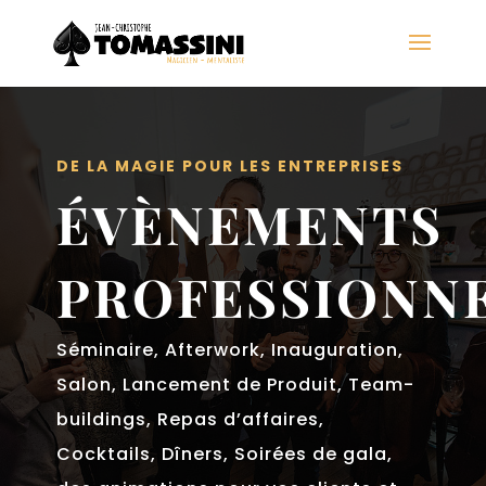
DE LA MAGIE POUR LES ENTREPRISES
ÉVÈNEMENTS
PROFESSIONN
Séminaire, Afterwork, Inauguration,
Salon, Lancement de Produit,
Team-
buildings, Repas d’affaires,
Cocktails, Dîners, Soirées de gala,