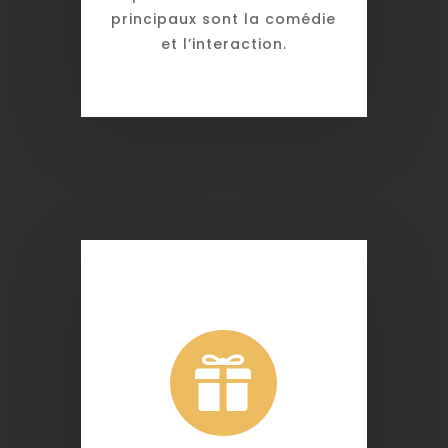
principaux sont la comédie
et l’interaction.
