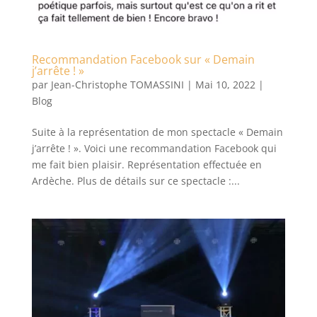
Recommandation Facebook sur « Demain
j’arrête ! »
par
Jean-Christophe TOMASSINI
|
Mai 10, 2022
|
Blog
Suite à la représentation de mon spectacle « Demain
j’arrête ! ». Voici une recommandation Facebook qui
me fait bien plaisir. Représentation effectuée en
Ardèche. Plus de détails sur ce spectacle :...