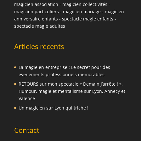
magicien association
-
magicien collectivités
-
magicien particuliers
-
magicien mariage
-
magicien
anniversaire enfants
-
spectacle magie enfants
-
spectacle magie adultes
Articles récents
La magie en entreprise : Le secret pour des
événements professionnels mémorables
RETOURS sur mon spectacle « Demain j’arrête ! ».
Humour, magie et mentalisme sur Lyon, Annecy et
Valence
Un magicien sur Lyon qui triche !
Contact