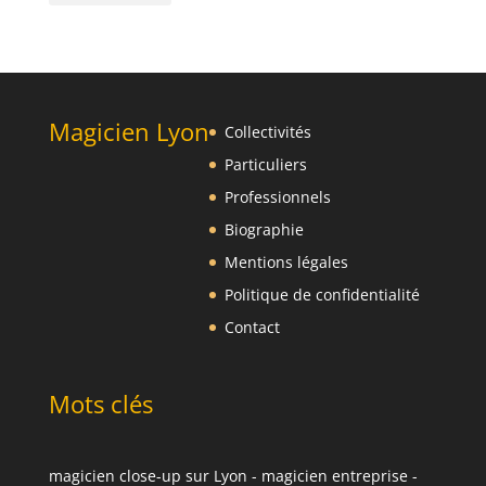
Magicien Lyon
Collectivités
Particuliers
Professionnels
Biographie
Mentions légales
Politique de confidentialité
Contact
Mots clés
magicien close-up sur Lyon
-
magicien entreprise
-