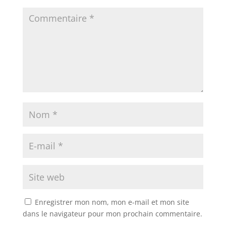
Enregistrer mon nom, mon e-mail et mon site
dans le navigateur pour mon prochain commentaire.