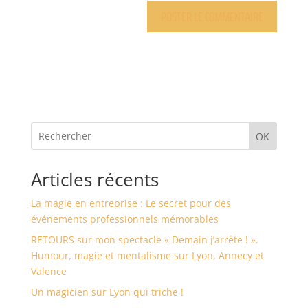
OK
Articles récents
La magie en entreprise : Le secret pour des
événements professionnels mémorables
RETOURS sur mon spectacle « Demain j’arrête ! ».
Humour, magie et mentalisme sur Lyon, Annecy et
Valence
Un magicien sur Lyon qui triche !