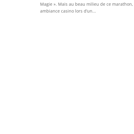
Magie ». Mais au beau milieu de ce marathon, 
ambiance casino lors d’un...