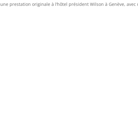
une prestation originale à l’hôtel président Wilson à Genève, avec