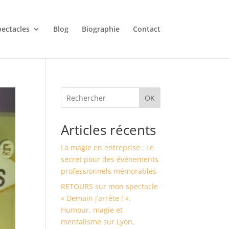
ectacles
Blog
Biographie
Contact
OK
Articles récents
La magie en entreprise : Le
secret pour des événements
professionnels mémorables
RETOURS sur mon spectacle
« Demain j’arrête ! ».
Humour, magie et
mentalisme sur Lyon,