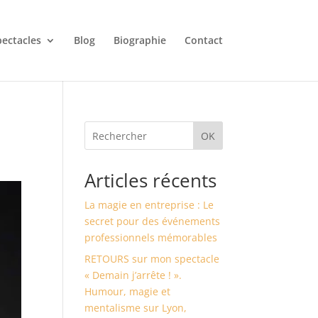
ectacles
Blog
Biographie
Contact
OK
Articles récents
La magie en entreprise : Le
secret pour des événements
professionnels mémorables
RETOURS sur mon spectacle
« Demain j’arrête ! ».
Humour, magie et
mentalisme sur Lyon,