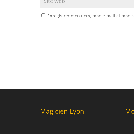
Enregistrer mon nom, mon e-mail et mon s
Magicien Lyon
Mo