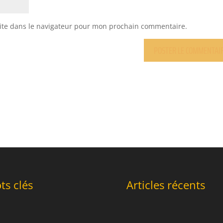
ite dans le navigateur pour mon prochain commentaire.
ts clés
Articles récents