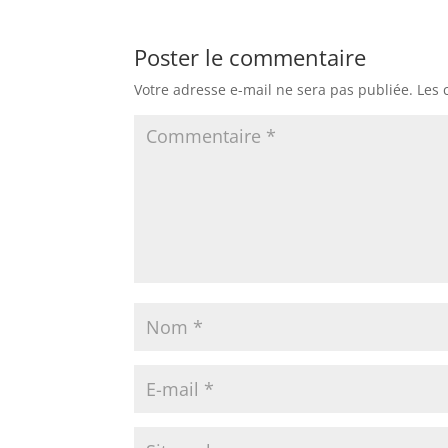
Poster le commentaire
Votre adresse e-mail ne sera pas publiée.
Les 