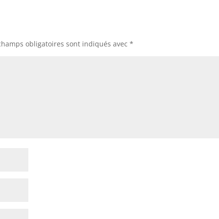
champs obligatoires sont indiqués avec
*