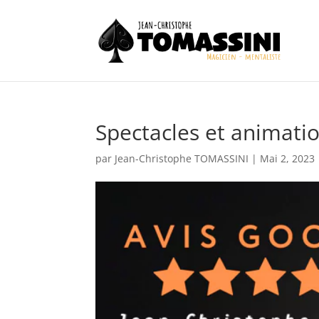
Spectacles et animatio
par
Jean-Christophe TOMASSINI
|
Mai 2, 2023