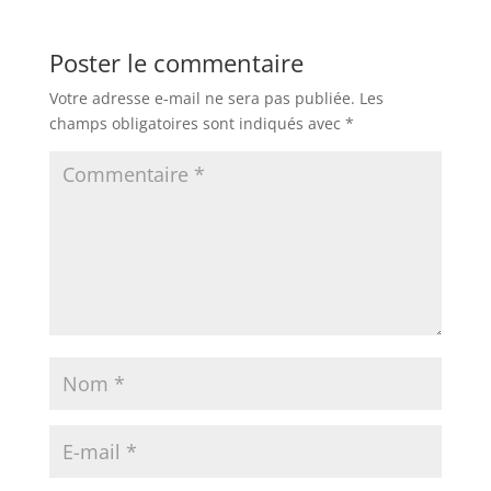
Poster le commentaire
Votre adresse e-mail ne sera pas publiée.
Les
champs obligatoires sont indiqués avec
*