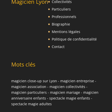
Magicien Lyon
Collectivités
Particuliers
Professionnels
Biographie
Mentions légales
Politique de confidentialité
Contact
Mots clés
magicien close-up sur Lyon
-
magicien entreprise
-
magicien association
-
magicien collectivités
-
magicien particuliers
-
magicien mariage
-
magicien
anniversaire enfants
-
spectacle magie enfants
-
spectacle magie adultes