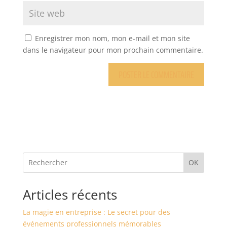
Enregistrer mon nom, mon e-mail et mon site
dans le navigateur pour mon prochain commentaire.
OK
Articles récents
La magie en entreprise : Le secret pour des
événements professionnels mémorables