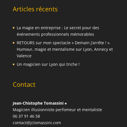
Articles récents
La magie en entreprise : Le secret pour des
événements professionnels mémorables
RETOURS sur mon spectacle « Demain j’arrête ! ».
Humour, magie et mentalisme sur Lyon, Annecy et
Valence
Un magicien sur Lyon qui triche !
Contact
Jean-Chistophe Tomassini
♠️
Magicien illusionniste perfomeur et mentaliste
06 37 91 46 58
contact@jctomassini.com