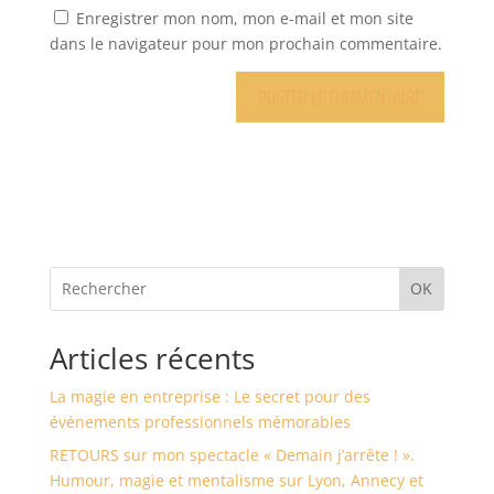
Enregistrer mon nom, mon e-mail et mon site
dans le navigateur pour mon prochain commentaire.
OK
Articles récents
La magie en entreprise : Le secret pour des
événements professionnels mémorables
RETOURS sur mon spectacle « Demain j’arrête ! ».
Humour, magie et mentalisme sur Lyon, Annecy et