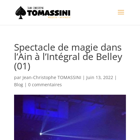
Spectacle de magie dans
l’Ain à l’Intégral de Belley
(01)
par
Jean-Christophe TOMASSINI
|
Juin 13, 2022
|
Blog
|
0 commentaires