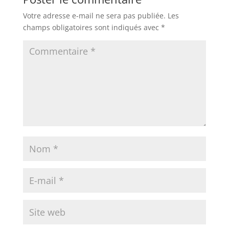
Votre adresse e-mail ne sera pas publiée.
Les
champs obligatoires sont indiqués avec
*