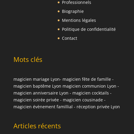
Professionnels
Biographie
Mentions légales
Politique de confidentialité
Contact
Mots clés
magicien mariage Lyon
-
magicien fête de famille
-
magicien baptême Lyon
magicien communion Lyon
-
magicien anniversaire Lyon
-
magicien cocktails
-
magicien soirée privée
-
magicien cousinade
-
magicien évènement famillial
-
réception privée Lyon
Articles récents