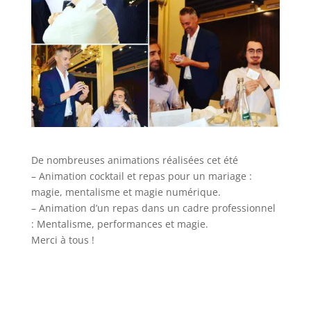
De nombreuses animations réalisées cet été
– Animation cocktail et repas pour un mariage :
magie, mentalisme et magie numérique.
– Animation d’un repas dans un cadre professionnel
: Mentalisme, performances et magie.
Merci à tous !