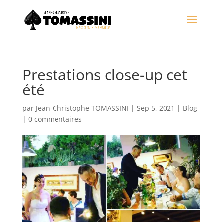
Prestations close-up cet
été
par
Jean-Christophe TOMASSINI
|
Sep 5, 2021
|
Blog
|
0 commentaires