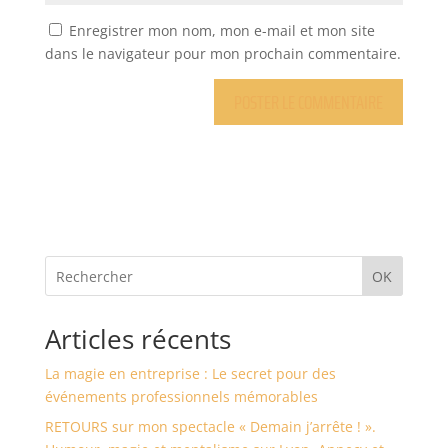
Enregistrer mon nom, mon e-mail et mon site
dans le navigateur pour mon prochain commentaire.
OK
Articles récents
La magie en entreprise : Le secret pour des
événements professionnels mémorables
RETOURS sur mon spectacle « Demain j’arrête ! ».