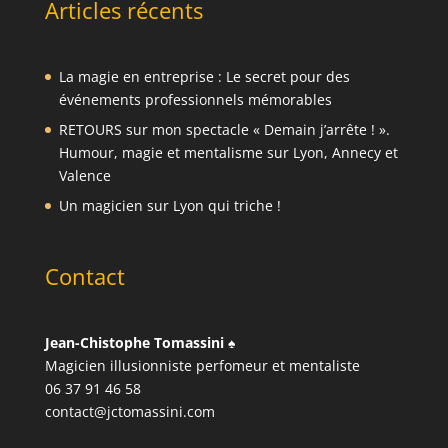
Articles récents
La magie en entreprise : Le secret pour des
événements professionnels mémorables
RETOURS sur mon spectacle « Demain j’arrête ! ».
Humour, magie et mentalisme sur Lyon, Annecy et
Valence
Un magicien sur Lyon qui triche !
Contact
Jean-Chistophe Tomassini
♠️
Magicien illusionniste perfomeur et mentaliste
06 37 91 46 58
contact@jctomassini.com