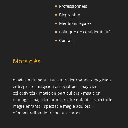
Professionnels
Biographie
Mentions légales
Politique de confidentialité
Contact
Mots clés
magicien et mentaliste sur Villeurbanne
-
magicien
entreprise
-
magicien association
-
magicien
collectivités
-
magicien particuliers
-
magicien
mariage
-
magicien anniversaire enfants
-
spectacle
magie enfants
-
spectacle magie adultes
-
démonstration de triche aux cartes