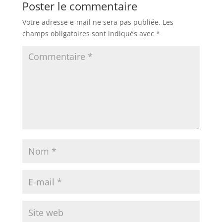
Poster le commentaire
Votre adresse e-mail ne sera pas publiée.
Les
champs obligatoires sont indiqués avec
*