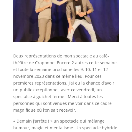
Deux représentations de mon spectacle au café-
théâtre de Craponne. Encore 2 autres cette semaine,
et toute la semaine prochaine les 9, 10, 11 et 12
novembre 2023 dans ce même lieu. Pour ces
premières représentations, j’ai eu la chance d’avoir
un public exceptionnel, avec ce vendredi, un
spectalce à guichet fermé ! Merci à toutes les
personnes qui sont venues me voir dans ce cadre
magnifique où l’on sait recevoir.
« Demain j’arrête ! » un spectacle qui mélange
humour, magie et mentalisme. Un spectacle hybride