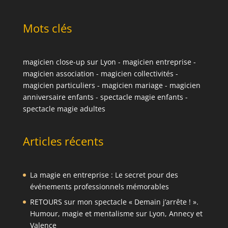
Mots clés
magicien close-up sur Lyon
-
magicien entreprise
-
magicien association
-
magicien collectivités
-
magicien particuliers
-
magicien mariage
-
magicien
anniversaire enfants
-
spectacle magie enfants
-
spectacle magie adultes
Articles récents
La magie en entreprise : Le secret pour des
événements professionnels mémorables
RETOURS sur mon spectacle « Demain j’arrête ! ».
Humour, magie et mentalisme sur Lyon, Annecy et
Valence