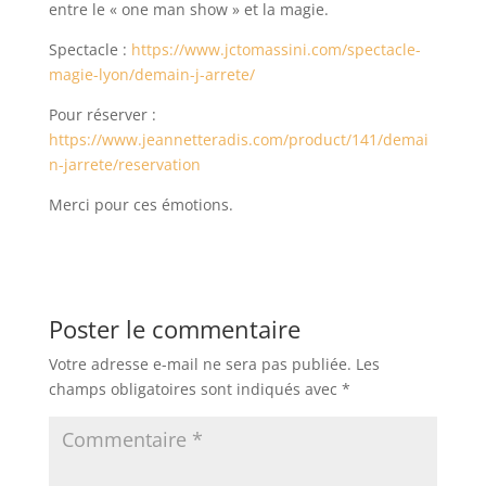
entre le « one man show » et la magie.
Spectacle :
https://www.jctomassini.com/spectacle-
magie-lyon/demain-j-arrete/
Pour réserver :
https://www.jeannetteradis.com/product/141/demai
n-jarrete/reservation
Merci pour ces émotions.
Poster le commentaire
Votre adresse e-mail ne sera pas publiée.
Les
champs obligatoires sont indiqués avec
*