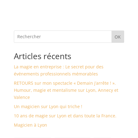
OK
Articles récents
La magie en entreprise : Le secret pour des
événements professionnels mémorables
RETOURS sur mon spectacle « Demain j’arrête ! ».
Humour, magie et mentalisme sur Lyon, Annecy et
Valence
Un magicien sur Lyon qui triche !
10 ans de magie sur Lyon et dans toute la France.
Magicien à Lyon