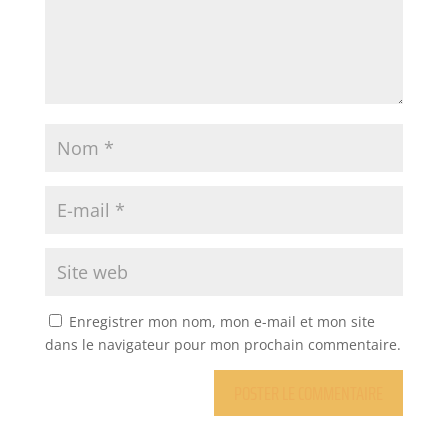
Enregistrer mon nom, mon e-mail et mon site
dans le navigateur pour mon prochain commentaire.