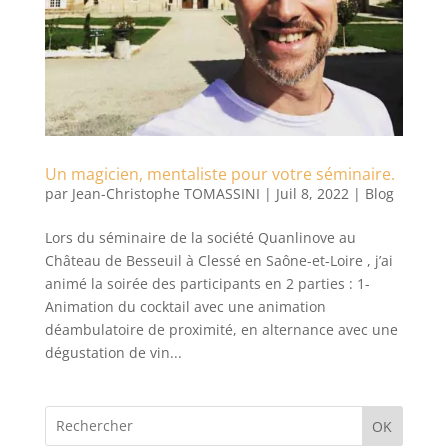
Un magicien, mentaliste pour votre séminaire.
par
Jean-Christophe TOMASSINI
|
Juil 8, 2022
|
Blog
Lors du séminaire de la société Quanlinove au
Château de Besseuil à Clessé en Saône-et-Loire , j’ai
animé la soirée des participants en 2 parties : 1-
Animation du cocktail avec une animation
déambulatoire de proximité, en alternance avec une
dégustation de vin...
OK