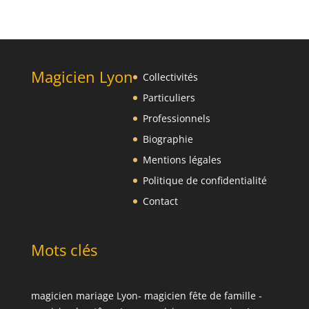
Magicien Lyon
Collectivités
Particuliers
Professionnels
Biographie
Mentions légales
Politique de confidentialité
Contact
Mots clés
magicien mariage Lyon
-
magicien fête de famille
-