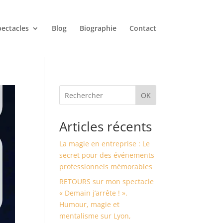
ectacles
Blog
Biographie
Contact
OK
Articles récents
La magie en entreprise : Le
secret pour des événements
professionnels mémorables
RETOURS sur mon spectacle
« Demain j’arrête ! ».
Humour, magie et
mentalisme sur Lyon,